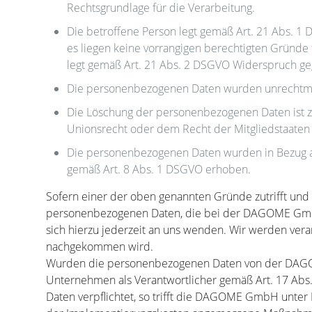
Rechtsgrundlage für die Verarbeitung.
Die betroffene Person legt gemäß Art. 21 Abs. 1
es liegen keine vorrangigen berechtigten Gründe 
legt gemäß Art. 21 Abs. 2 DSGVO Widerspruch geg
Die personenbezogenen Daten wurden unrechtmäß
Die Löschung der personenbezogenen Daten ist zu
Unionsrecht oder dem Recht der Mitgliedstaaten e
Die personenbezogenen Daten wurden in Bezug au
gemäß Art. 8 Abs. 1 DSGVO erhoben.
Sofern einer der oben genannten Gründe zutrifft und
personenbezogenen Daten, die bei der DAGOME GmbH 
sich hierzu jederzeit an uns wenden. Wir werden ver
nachgekommen wird.
Wurden die personenbezogenen Daten von der DAGO
Unternehmen als Verantwortlicher gemäß Art. 17 Ab
Daten verpflichtet, so trifft die DAGOME GmbH unter