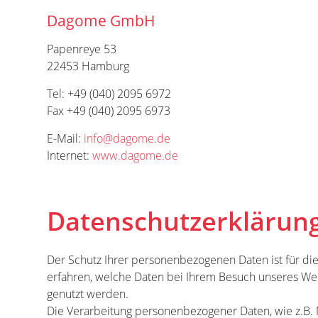
Dagome GmbH
Papenreye 53
22453 Hamburg
Tel: +49 (040) 2095 6972
Fax +49 (040) 2095 6973
E-Mail:
info@dagome.de
Internet:
www.dagome.de
Datenschutzerklärun
Der Schutz Ihrer personenbezogenen Daten ist für 
erfahren, welche Daten bei Ihrem Besuch unseres Web
genutzt werden.
Die Verarbeitung personenbezogener Daten, wie z.B.