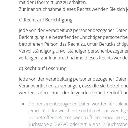
mit der Übermittlung zu erhalten.
Zur Inanpruchnahme dieses Rechts wenden Sie sich je
c) Recht auf Berichtigung
Jede von der Verarbeitung personenbezogener Daten b
Berichtigung sie betreffender unrichtiger personenbe
betroffenen Person das Recht zu, unter Berücksichtig
Vervollständigung unvollständiger personenbezogener
verlangen. Zur Inanpruchnahme dieses Rechts wenden 
d) Recht auf Löschung
Jede von der Verarbeitung personenbezogener Daten 
Verantwortlichen zu verlangen, dass die sie betreff
werden, sofern einer der folgenden Gründe zutrifft und
Die personenbezogenen Daten wurden für solche
verarbeitet, für welche sie nicht mehr notwendig 
Die betroffene Person widerruft ihre Einwilligung,
Buchstabe a DSGVO oder Art. 9 Abs. 2 Buchstabe 