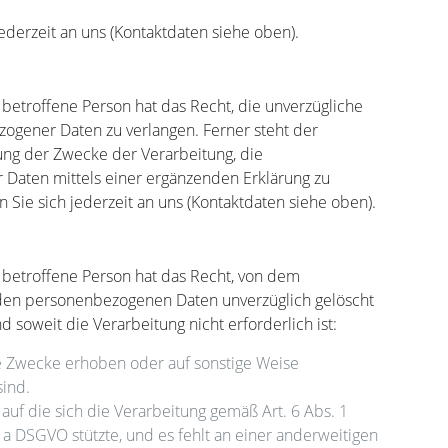
derzeit an uns (Kontaktdaten siehe oben).
etroffene Person hat das Recht, die unverzügliche
zogener Daten zu verlangen. Ferner steht der
ung der Zwecke der Verarbeitung, die
 Daten mittels einer ergänzenden Erklärung zu
Sie sich jederzeit an uns (Kontaktdaten siehe oben).
betroffene Person hat das Recht, von dem
enden personenbezogenen Daten unverzüglich gelöscht
 soweit die Verarbeitung nicht erforderlich ist:
 Zwecke erhoben oder auf sonstige Weise
sind.
 auf die sich die Verarbeitung gemäß Art. 6 Abs. 1
a DSGVO stützte, und es fehlt an einer anderweitigen