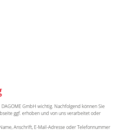
g
die DAGOME GmbH wichtig. Nachfolgend können Sie
seite ggf. erhoben und von uns verarbeitet oder
 Name, Anschrift, E-Mail-Adresse oder Telefonnummer