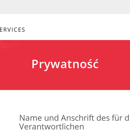
Prywatność
Name und Anschrift des für d
Verantwortlichen