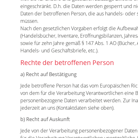
eingeschränkt. D.h. die Daten werden gesperrt und nich
Daten der betroffenen Person, die aus handels- ode
müssen.
Nach den gesetzlichen Vorgaben erfolgt die Aufbewa
(Handelsbücher, Inventare, Eröffnungsbilanzen, Jahre
sowie für zehn Jahre gemäß § 147 Abs. 1 AO (Bücher,
Handels- und Geschäftsbriefe, etc.).
Rechte der betroffenen Person
a) Recht auf Bestätigung
Jede betroffene Person hat das vom Europäischen Ri
von dem für die Verarbeitung Verantwortlichen eine B
personenbezogene Daten verarbeitet werden. Zur In
jederzeit an uns (Kontaktdaten siehe oben).
b) Recht auf Auskunft
Jede von der Verarbeitung personenbezogener Daten b